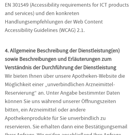
EN 301549 (Accessibility requirements for ICT products
and services) und den konkreten
Handlungsempfehlungen der Web Content
Accessibility Guidelines (WCAG) 2.1.
4. Allgemeine Beschreibung der Dienstleistung(en)
sowie Beschreibungen und Erläuterungen zum
Verständnis der Durchführung der Dienstleistung
Wir bieten Ihnen über unsere Apotheken-Website die
Möglichkeit einer „unverbindlichen Arzneimittel-
Reservierung“ an. Unter Angabe bestimmter Daten
können Sie uns während unserer Öffnungszeiten
bitten, ein Arzneimittel oder andere
Apothekenprodukte für Sie unverbindlich zu
reservieren. Sie erhalten dann eine Bestätigungsemail