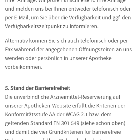
Ihrer Anfrage. Wir prüfen anschließend Ihre Anfrage
und melden uns bei Ihnen entweder telefonisch oder
per E-Mail, um Sie über die Verfügbarkeit und ggf. den
Verfügbarkeitszeitpunkt zu informieren.
Alternativ können Sie sich auch telefonisch oder per
Fax während der angegebenen Öffnungszeiten an uns
wenden oder persönlich in unserer Apotheke
vorbeikommen.
5. Stand der Barrierefreiheit
Die unverbindliche Arzneimittel-Reservierung auf
unserer Apotheken-Website erfüllt die Kriterien der
Konformitätsstufe AA der WCAG 2.1 bzw. dem
geltenden Standard EN 301 549 (siehe schon oben)
und damit die vier Grundkriterien für barrierefreie