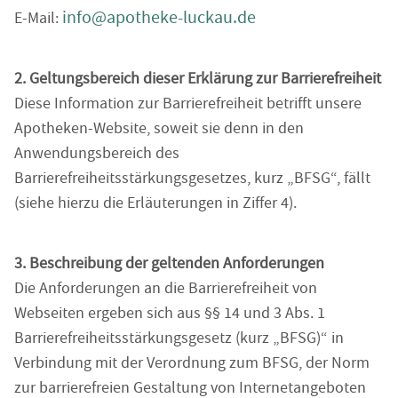
info@apotheke-luckau.de
E-Mail:
2. Geltungsbereich dieser Erklärung zur Barrierefreiheit
Diese Information zur Barrierefreiheit betrifft unsere
Apotheken-Website, soweit sie denn in den
Anwendungsbereich des
Barrierefreiheitsstärkungsgesetzes, kurz „BFSG“, fällt
(siehe hierzu die Erläuterungen in Ziffer 4).
3. Beschreibung der geltenden Anforderungen
Die Anforderungen an die Barrierefreiheit von
Webseiten ergeben sich aus §§ 14 und 3 Abs. 1
Barrierefreiheitsstärkungsgesetz (kurz „BFSG)“ in
Verbindung mit der Verordnung zum BFSG, der Norm
zur barrierefreien Gestaltung von Internetangeboten