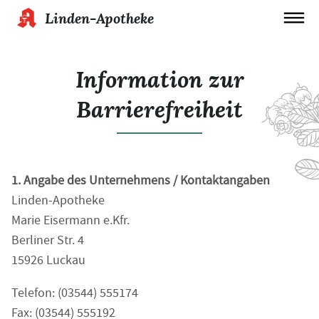
Linden-Apotheke
Information zur
Barrierefreiheit
1. Angabe des Unternehmens / Kontaktangaben
Linden-Apotheke
Marie Eisermann e.Kfr.
Berliner Str. 4
15926 Luckau
Telefon: (03544) 555174
Fax: (03544) 555192