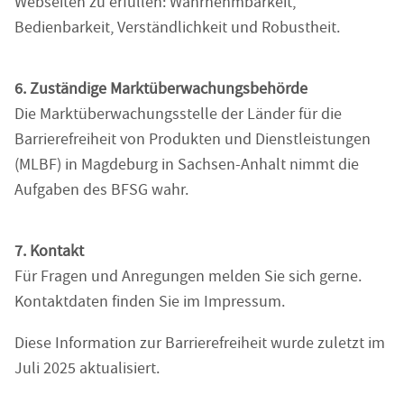
Webseiten zu erfüllen: Wahrnehmbarkeit,
Bedienbarkeit, Verständlichkeit und Robustheit.
6. Zuständige Marktüberwachungsbehörde
Die Marktüberwachungsstelle der Länder für die
Barrierefreiheit von Produkten und Dienstleistungen
(MLBF) in Magdeburg in Sachsen-Anhalt nimmt die
Aufgaben des BFSG wahr.
7. Kontakt
Für Fragen und Anregungen melden Sie sich gerne.
Kontaktdaten finden Sie im Impressum.
Diese Information zur Barrierefreiheit wurde zuletzt im
Juli 2025 aktualisiert.